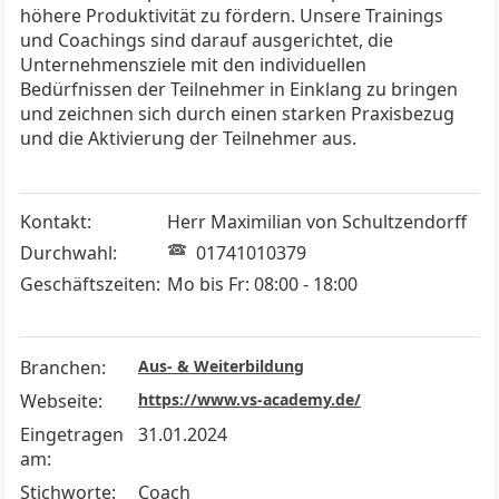
höhere Produktivität zu fördern. Unsere Trainings
und Coachings sind darauf ausgerichtet, die
Unternehmensziele mit den individuellen
Bedürfnissen der Teilnehmer in Einklang zu bringen
und zeichnen sich durch einen starken Praxisbezug
und die Aktivierung der Teilnehmer aus.
Kontakt:
Herr Maximilian von Schultzendorff
Durchwahl:
01741010379
Geschäftszeiten:
Mo bis Fr: 08:00 - 18:00
Branchen:
Aus- & Weiterbildung
Webseite:
https://www.vs-academy.de/
Eingetragen
31.01.2024
am:
Stichworte:
Coach