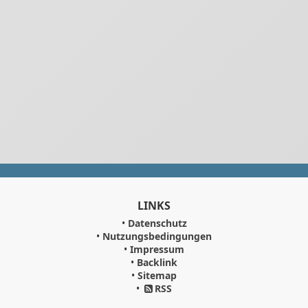
LINKS
•
Datenschutz
•
Nutzungsbedingungen
•
Impressum
•
Backlink
•
Sitemap
•
RSS