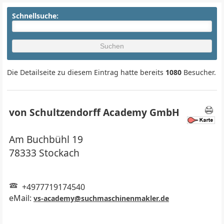
Schnellsuche:
Die Detailseite zu diesem Eintrag hatte bereits
1080
Besucher.
von Schultzendorff Academy GmbH
Am Buchbühl 19
78333 Stockach
+4977719174540
eMail:
vs-academy@suchmaschinenmakler.de