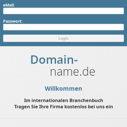
eMail:
Passwort:
Willkommen
Im internationalen Branchenbuch
Tragen Sie Ihre Firma kostenlos bei uns ein