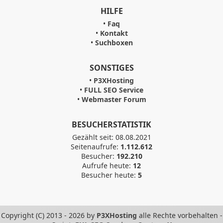
HILFE
•
Faq
•
Kontakt
•
Suchboxen
SONSTIGES
•
P3XHosting
•
FULL SEO Service
•
Webmaster Forum
BESUCHERSTATISTIK
Gezählt seit: 08.08.2021
Seitenaufrufe:
1.112.612
Besucher:
192.210
Aufrufe heute:
12
Besucher heute:
5
Copyright (C) 2013 - 2026 by
P3XHosting
alle Rechte vorbehalten -