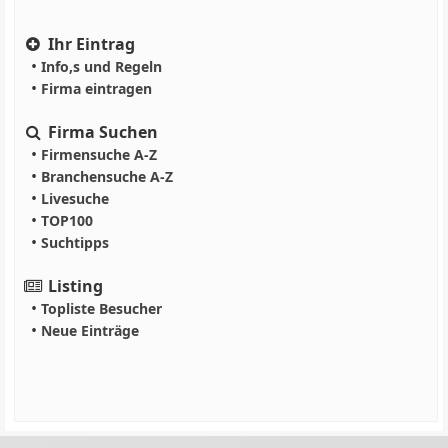
Ihr Eintrag
•
Info,s und Regeln
•
Firma eintragen
Firma Suchen
•
Firmensuche A-Z
•
Branchensuche A-Z
•
Livesuche
•
TOP100
•
Suchtipps
Listing
•
Topliste Besucher
•
Neue Einträge