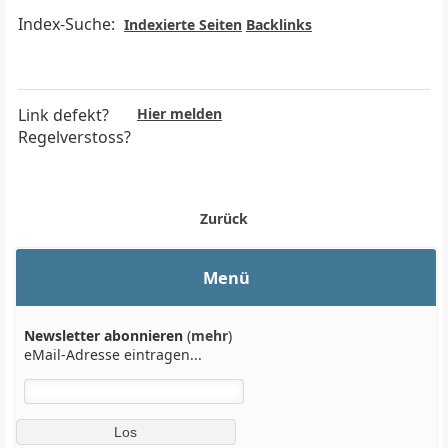
Index-Suche:
Indexierte Seiten
Backlinks
Link defekt?
Hier melden
Regelverstoss?
Zurück
Menü
Newsletter abonnieren
(
mehr
)
eMail-Adresse eintragen...