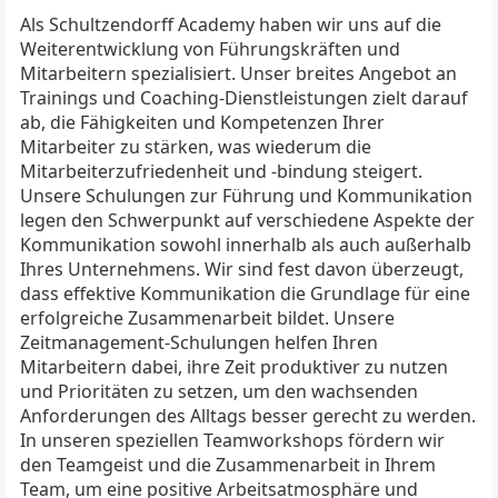
Als Schultzendorff Academy haben wir uns auf die
Weiterentwicklung von Führungskräften und
Mitarbeitern spezialisiert. Unser breites Angebot an
Trainings und Coaching-Dienstleistungen zielt darauf
ab, die Fähigkeiten und Kompetenzen Ihrer
Mitarbeiter zu stärken, was wiederum die
Mitarbeiterzufriedenheit und -bindung steigert.
Unsere Schulungen zur Führung und Kommunikation
legen den Schwerpunkt auf verschiedene Aspekte der
Kommunikation sowohl innerhalb als auch außerhalb
Ihres Unternehmens. Wir sind fest davon überzeugt,
dass effektive Kommunikation die Grundlage für eine
erfolgreiche Zusammenarbeit bildet. Unsere
Zeitmanagement-Schulungen helfen Ihren
Mitarbeitern dabei, ihre Zeit produktiver zu nutzen
und Prioritäten zu setzen, um den wachsenden
Anforderungen des Alltags besser gerecht zu werden.
In unseren speziellen Teamworkshops fördern wir
den Teamgeist und die Zusammenarbeit in Ihrem
Team, um eine positive Arbeitsatmosphäre und