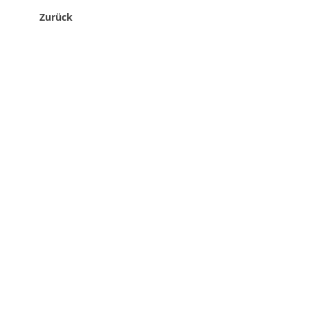
Zurück