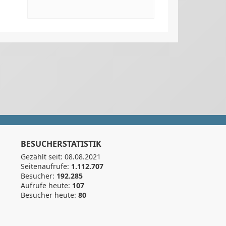
BESUCHERSTATISTIK
Gezählt seit: 08.08.2021
Seitenaufrufe:
1.112.707
Besucher:
192.285
Aufrufe heute:
107
Besucher heute:
80