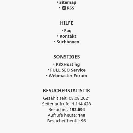
•
Sitemap
•
RSS
HILFE
•
Faq
•
Kontakt
•
Suchboxen
SONSTIGES
•
P3XHosting
•
FULL SEO Service
•
Webmaster Forum
BESUCHERSTATISTIK
Gezählt seit: 08.08.2021
Seitenaufrufe:
1.114.628
Besucher:
192.694
Aufrufe heute:
148
Besucher heute:
96