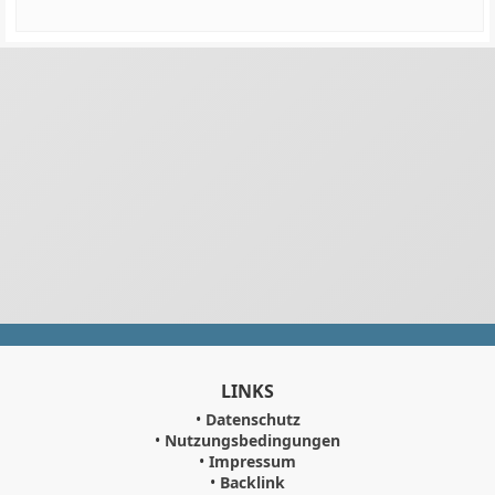
LINKS
•
Datenschutz
•
Nutzungsbedingungen
•
Impressum
•
Backlink