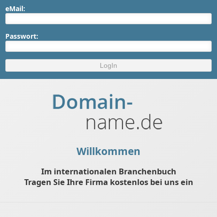
eMail:
Passwort:
Willkommen
Im internationalen Branchenbuch
Tragen Sie Ihre Firma kostenlos bei uns ein