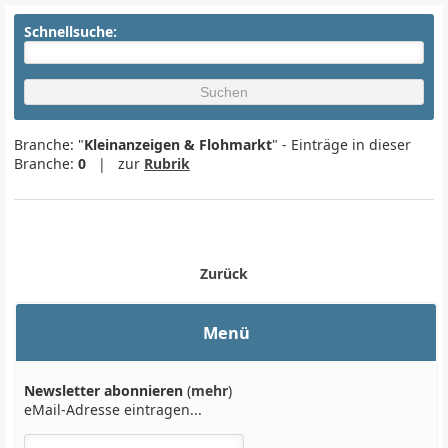
Schnellsuche:
Branche: "
Kleinanzeigen & Flohmarkt
" - Einträge in dieser
Branche:
0
| zur
Rubrik
Zurück
Menü
Newsletter abonnieren
(
mehr
)
eMail-Adresse eintragen...