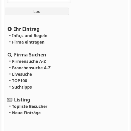
Ihr Eintrag
•
Info,s und Regeln
•
Firma eintragen
Firma Suchen
•
Firmensuche A-Z
•
Branchensuche A-Z
•
Livesuche
•
TOP100
•
Suchtipps
Listing
•
Topliste Besucher
•
Neue Einträge