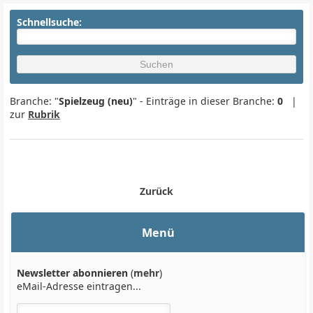
Schnellsuche:
Branche: "
Spielzeug (neu)
" - Einträge in dieser Branche:
0
|
zur
Rubrik
Zurück
Menü
Newsletter abonnieren
(
mehr
)
eMail-Adresse eintragen...