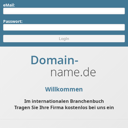
eMail:
Passwort:
Willkommen
Im internationalen Branchenbuch
Tragen Sie Ihre Firma kostenlos bei uns ein