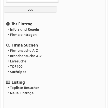
Ihr Eintrag
•
Info,s und Regeln
•
Firma eintragen
Firma Suchen
•
Firmensuche A-Z
•
Branchensuche A-Z
•
Livesuche
•
TOP100
•
Suchtipps
Listing
•
Topliste Besucher
•
Neue Einträge