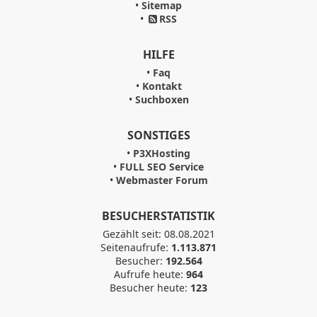
•
Sitemap
•
RSS
HILFE
•
Faq
•
Kontakt
•
Suchboxen
SONSTIGES
•
P3XHosting
•
FULL SEO Service
•
Webmaster Forum
BESUCHERSTATISTIK
Gezählt seit: 08.08.2021
Seitenaufrufe:
1.113.871
Besucher:
192.564
Aufrufe heute:
964
Besucher heute:
123