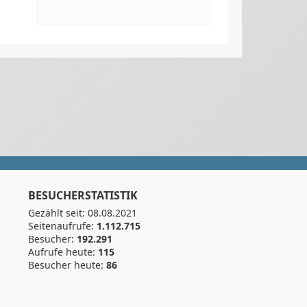
BESUCHERSTATISTIK
Gezählt seit: 08.08.2021
Seitenaufrufe:
1.112.715
Besucher:
192.291
Aufrufe heute:
115
Besucher heute:
86