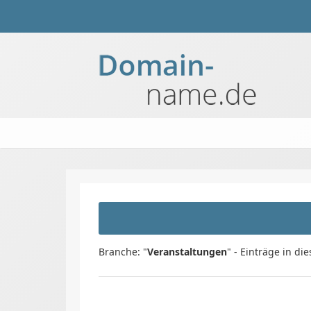
Branche: "
Veranstaltungen
" - Einträge in di