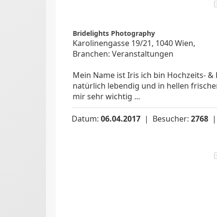
Bridelights Photography
Karolinengasse 19/21, 1040 Wien,
Branchen: Veranstaltungen
Mein Name ist Iris ich bin Hochzeits- & 
natürlich lebendig und in hellen frische
mir sehr wichtig ...
Datum:
06.04.2017
| Besucher:
2768