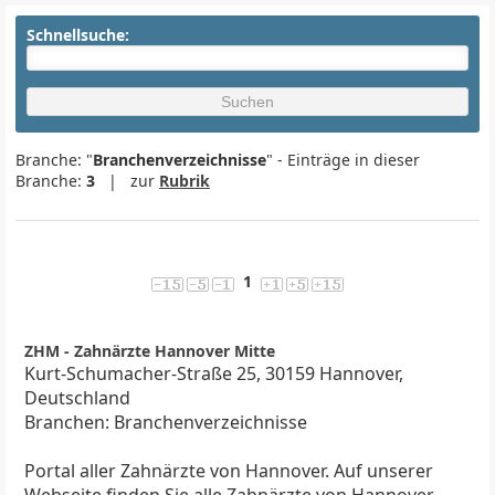
Schnellsuche:
Branche: "
Branchenverzeichnisse
" - Einträge in dieser
Branche:
3
| zur
Rubrik
1
ZHM - Zahnärzte Hannover Mitte
Kurt-Schumacher-Straße 25, 30159 Hannover,
Deutschland
Branchen: Branchenverzeichnisse
Portal aller Zahnärzte von Hannover. Auf unserer