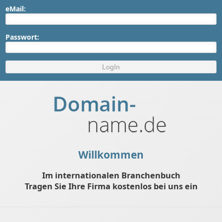
eMail:
Passwort:
Willkommen
Im internationalen Branchenbuch
Tragen Sie Ihre Firma kostenlos bei uns ein