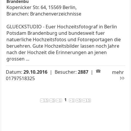
Brandenbu
Kopenicker Str. 64, 15569 Berlin,
Branchen: Branchenverzeichnisse
GLUECKSTUDIO - Euer Hochzeitsfotograf in Berlin
Potsdam Brandenburg und bundesweit fuer
natuerliche Hochzeitsfotos und Fotoreportagen die
beruehren. Gute Hochzeitsbilder lassen noch Jahre
nach der Hochzeit die Erinnerungen an jenen
grossen ...
Datum:
29.10.2016
| Besucher:
2887
|
mehr
01797518325
1