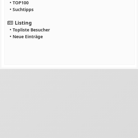
•
TOP100
•
Suchtipps
Listing
•
Topliste Besucher
•
Neue Einträge