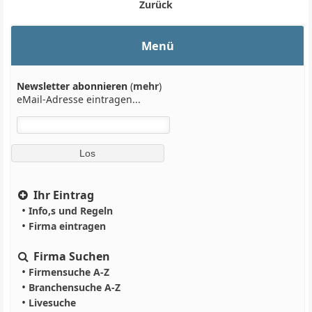
Zurück
Menü
Newsletter abonnieren
(
mehr
)
eMail-Adresse eintragen...
Ihr Eintrag
•
Info,s und Regeln
•
Firma eintragen
Firma Suchen
•
Firmensuche A-Z
•
Branchensuche A-Z
•
Livesuche