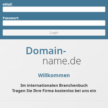
eMail:
Passwort:
Willkommen
Im internationalen Branchenbuch
Tragen Sie Ihre Firma kostenlos bei uns ein