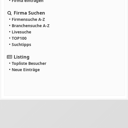
•
Firma eintragen
Firma Suchen
•
Firmensuche A-Z
•
Branchensuche A-Z
•
Livesuche
•
TOP100
•
Suchtipps
Listing
•
Topliste Besucher
•
Neue Einträge