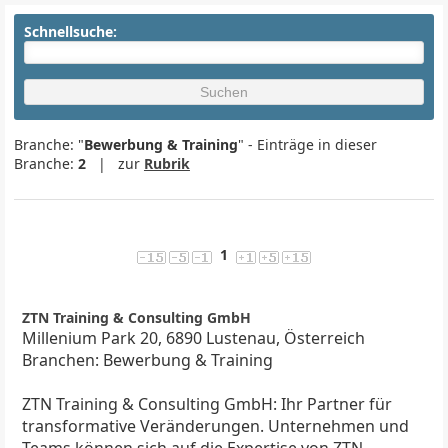
Schnellsuche:
Branche: "
Bewerbung & Training
" - Einträge in dieser
Branche:
2
| zur
Rubrik
1
ZTN Training & Consulting GmbH
Millenium Park 20, 6890 Lustenau, Österreich
Branchen: Bewerbung & Training
ZTN Training & Consulting GmbH: Ihr Partner für
transformative Veränderungen. Unternehmen und